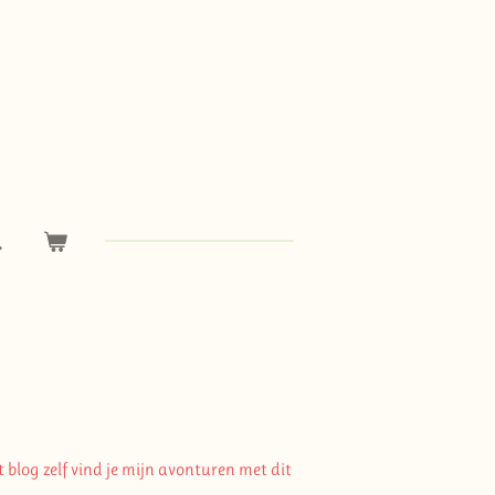
 blog zelf vind je mijn avonturen met dit